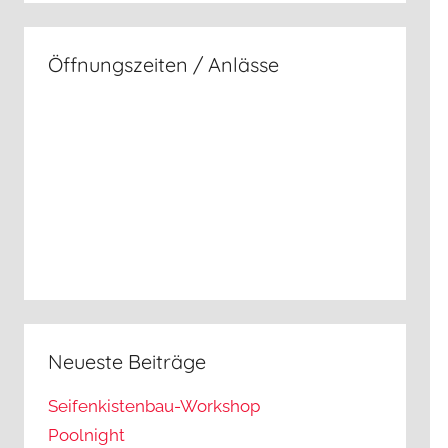
Öffnungszeiten / Anlässe
Neueste Beiträge
Seifenkistenbau-Workshop
Poolnight