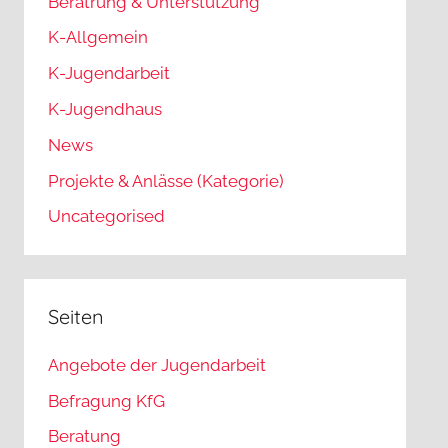
Beratrung & Unterstützung
K-Allgemein
K-Jugendarbeit
K-Jugendhaus
News
Projekte & Anlässe (Kategorie)
Uncategorised
Seiten
Angebote der Jugendarbeit
Befragung KfG
Beratung