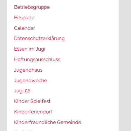
Betriebsgruppe
Birsplatz
Calendar
Datenschutzerklärung
Essen im Jugi
Haftungsausschluss
Jugendhaus
Jugendwoche
Jugi 56
Kinder Spielfest
Kinderferiendorf
Kinderfreundliche Gemeinde