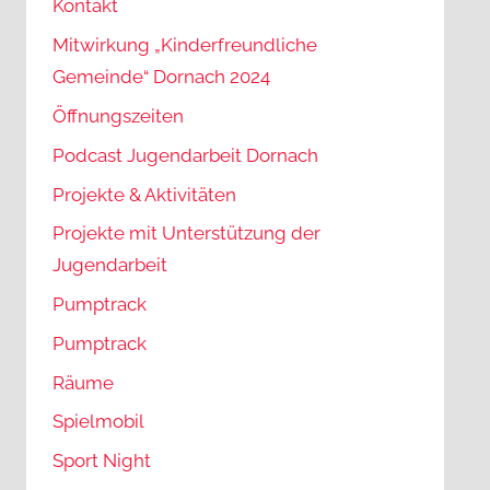
Kontakt
Mitwirkung „Kinderfreundliche
Gemeinde“ Dornach 2024
Öffnungszeiten
Podcast Jugendarbeit Dornach
Projekte & Aktivitäten
Projekte mit Unterstützung der
Jugendarbeit
Pumptrack
Pumptrack
Räume
Spielmobil
Sport Night