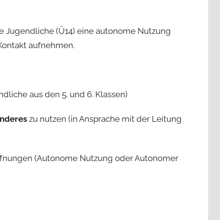
re Jugendliche (Ü14) eine autonome Nutzung
Kontakt aufnehmen.
ndliche aus den 5. und 6. Klassen)
Anderes
zu nutzen (in Ansprache mit der Leitung
 Öffnungen (Autonome Nutzung oder Autonomer