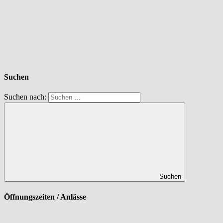
Suchen
Suchen nach:
Suchen
Öffnungszeiten / Anlässe