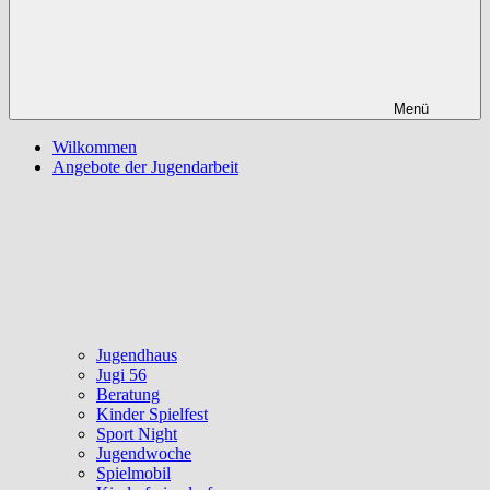
Menü
Wilkommen
Angebote der Jugendarbeit
Jugendhaus
Jugi 56
Beratung
Kinder Spielfest
Sport Night
Jugendwoche
Spielmobil