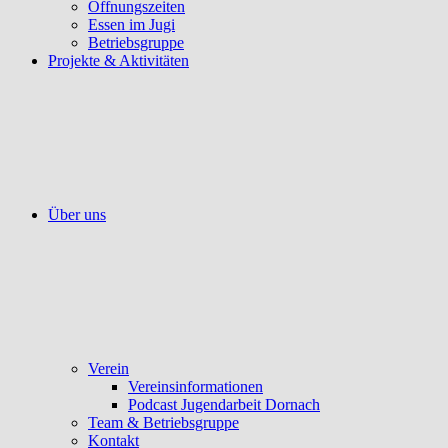
Öffnungszeiten
Essen im Jugi
Betriebsgruppe
Projekte & Aktivitäten
Über uns
Verein
Vereinsinformationen
Podcast Jugendarbeit Dornach
Team & Betriebsgruppe
Kontakt