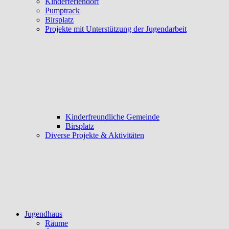
Kinderferiendorf
Pumptrack
Birsplatz
Projekte mit Unterstützung der Jugendarbeit
Kinderfreundliche Gemeinde
Birsplatz
Diverse Projekte & Aktivitäten
Jugendhaus
Räume