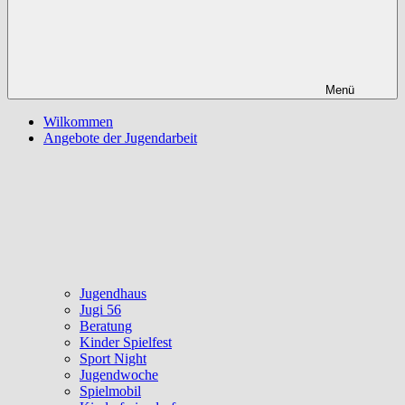
Menü
Wilkommen
Angebote der Jugendarbeit
Jugendhaus
Jugi 56
Beratung
Kinder Spielfest
Sport Night
Jugendwoche
Spielmobil