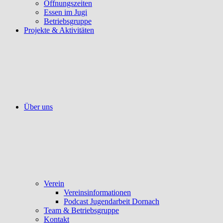
Öffnungszeiten
Essen im Jugi
Betriebsgruppe
Projekte & Aktivitäten
Über uns
Verein
Vereinsinformationen
Podcast Jugendarbeit Dornach
Team & Betriebsgruppe
Kontakt