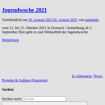
Jugendwoche 2021
Veröffentlicht am
26. August 2021
26. August 2021
von
jadadmin
vom 12. bis 15. Oktober 2021 in Dornach / Anmeldung ab 5.
September Hier geht es zum Webauftritt der Jugendwoche
Weiterlesen
K-Allgemein
,
News
,
Projekte & Anlässe (Kategorie)
Suchen
Suchen nach: