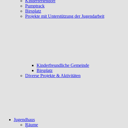
Kinderferiendorf
Pumptrack
Birsplatz
Projekte mit Unterstützung der Jugendarbeit
Kinderfreundliche Gemeinde
Birsplatz
Diverse Projekte & Aktivitäten
Jugendhaus
Räume