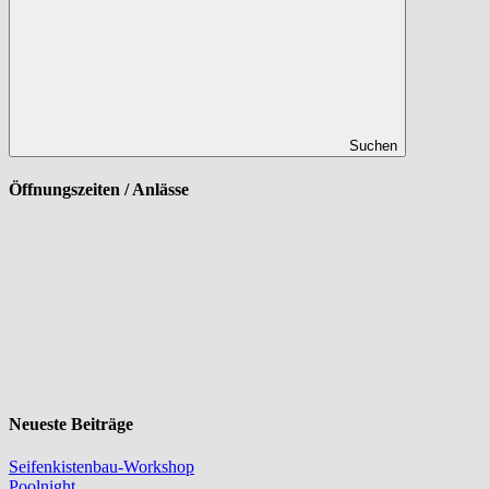
Suchen
Öffnungszeiten / Anlässe
Neueste Beiträge
Seifenkistenbau-Workshop
Poolnight