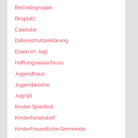
Betriebsgruppe
Birsplatz
Calendar
Datenschutzerklärung
Essen im Jugi
Haftungsausschluss
Jugendhaus
Jugendwoche
Jugi 56
Kinder Spielfest
Kinderferiendorf
Kinderfreundliche Gemeinde