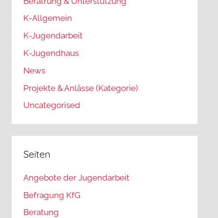
Beratrung & Unterstützung
K-Allgemein
K-Jugendarbeit
K-Jugendhaus
News
Projekte & Anlässe (Kategorie)
Uncategorised
Seiten
Angebote der Jugendarbeit
Befragung KfG
Beratung