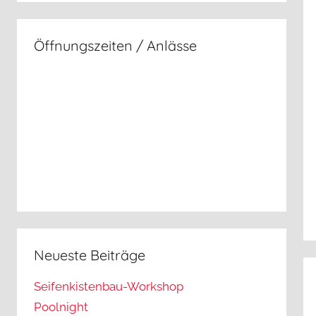
Öffnungszeiten / Anlässe
Neueste Beiträge
Seifenkistenbau-Workshop
Poolnight