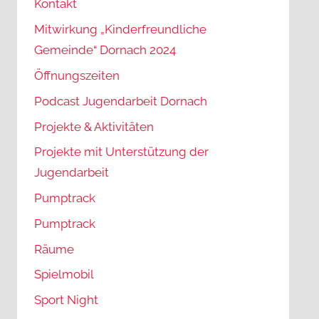
Kontakt
Mitwirkung „Kinderfreundliche
Gemeinde“ Dornach 2024
Öffnungszeiten
Podcast Jugendarbeit Dornach
Projekte & Aktivitäten
Projekte mit Unterstützung der
Jugendarbeit
Pumptrack
Pumptrack
Räume
Spielmobil
Sport Night