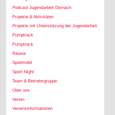
Podcast Jugendarbeit Dornach
Projekte & Aktivitäten
Projekte mit Unterstützung der Jugendarbeit
Pumptrack
Pumptrack
Räume
Spielmobil
Sport Night
Team & Betriebsgruppe
Über uns
Verein
Vereinsinformationen