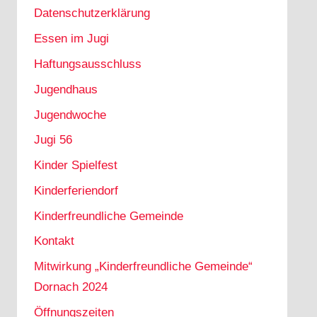
Datenschutzerklärung
Essen im Jugi
Haftungsausschluss
Jugendhaus
Jugendwoche
Jugi 56
Kinder Spielfest
Kinderferiendorf
Kinderfreundliche Gemeinde
Kontakt
Mitwirkung „Kinderfreundliche Gemeinde“
Dornach 2024
Öffnungszeiten