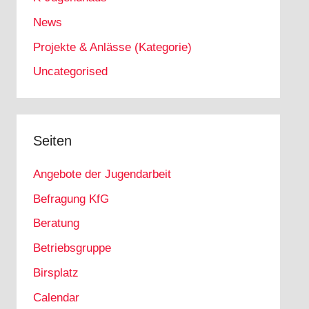
News
Projekte & Anlässe (Kategorie)
Uncategorised
Seiten
Angebote der Jugendarbeit
Befragung KfG
Beratung
Betriebsgruppe
Birsplatz
Calendar