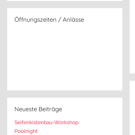
Öffnungszeiten / Anlässe
Neueste Beiträge
Seifenkistenbau-Workshop
Poolnight