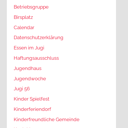
Betriebsgruppe
Birsplatz
Calendar
Datenschutzerklärung
Essen im Jugi
Haftungsausschluss
Jugendhaus
Jugendwoche
Jugi 56
Kinder Spielfest
Kinderferiendorf
Kinderfreundliche Gemeinde