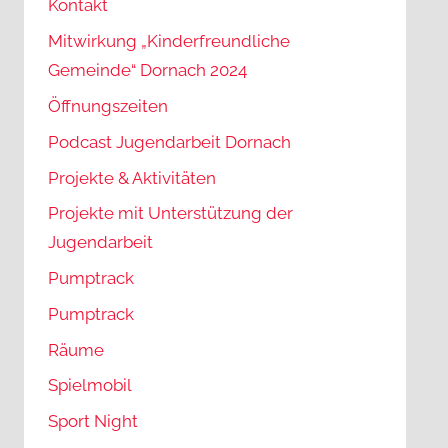
Kontakt
Mitwirkung „Kinderfreundliche
Gemeinde“ Dornach 2024
Öffnungszeiten
Podcast Jugendarbeit Dornach
Projekte & Aktivitäten
Projekte mit Unterstützung der
Jugendarbeit
Pumptrack
Pumptrack
Räume
Spielmobil
Sport Night