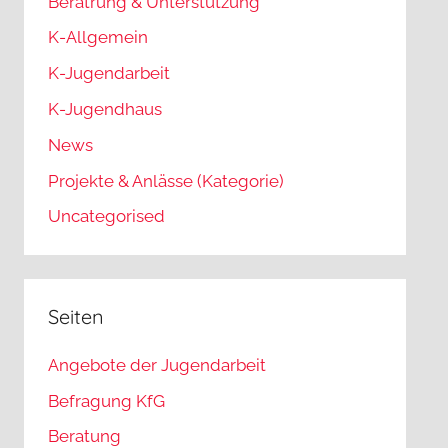
Beratrung & Unterstützung
K-Allgemein
K-Jugendarbeit
K-Jugendhaus
News
Projekte & Anlässe (Kategorie)
Uncategorised
Seiten
Angebote der Jugendarbeit
Befragung KfG
Beratung