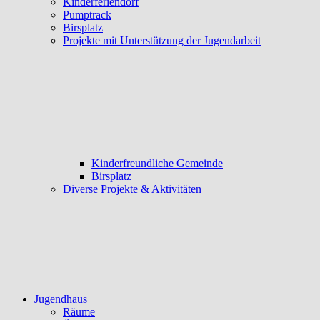
Kinderferiendorf
Pumptrack
Birsplatz
Projekte mit Unterstützung der Jugendarbeit
Kinderfreundliche Gemeinde
Birsplatz
Diverse Projekte & Aktivitäten
Jugendhaus
Räume