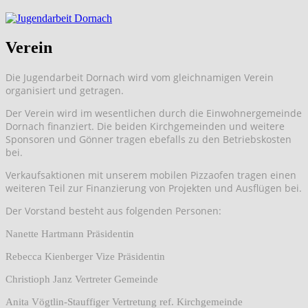
Verein
Die Jugendarbeit Dornach wird vom gleichnamigen Verein
organisiert und getragen.
Der Verein wird im wesentlichen durch die Einwohnergemeinde
Dornach finanziert. Die beiden Kirchgemeinden und weitere
Sponsoren und Gönner tragen ebefalls zu den Betriebskosten
bei.
Verkaufsaktionen mit unserem mobilen Pizzaofen tragen einen
weiteren Teil zur Finanzierung von Projekten und Ausflügen bei.
Der Vorstand besteht aus folgenden Personen:
Nanette Hartmann Präsidentin
Rebecca Kienberger Vize Präsidentin
Christioph Janz Vertreter Gemeinde
Anita Vögtlin-Stauffiger Vertretung ref. Kirchgemeinde