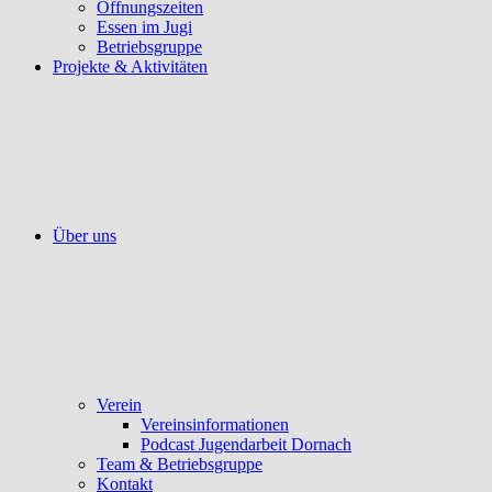
Öffnungszeiten
Essen im Jugi
Betriebsgruppe
Projekte & Aktivitäten
Über uns
Verein
Vereinsinformationen
Podcast Jugendarbeit Dornach
Team & Betriebsgruppe
Kontakt