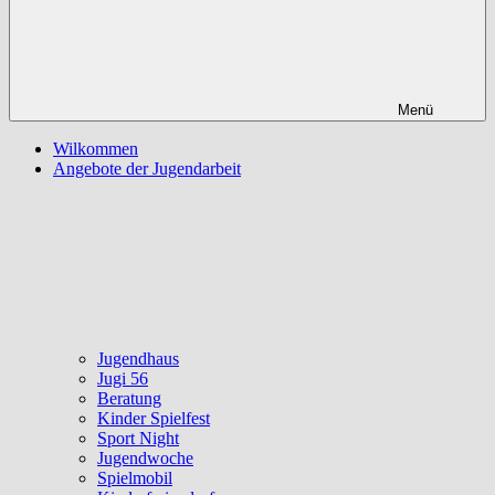
Menü
Wilkommen
Angebote der Jugendarbeit
Jugendhaus
Jugi 56
Beratung
Kinder Spielfest
Sport Night
Jugendwoche
Spielmobil