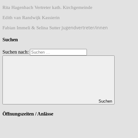
Rita Hagenbach Vertreter kath. Kirchgemeinde
Edith van Randwijk Kassierin
Jugendvertreter/innen
Fabian Immeli & Selina Sutter
Suchen
Suchen nach:
Suchen
Öffnungszeiten / Anlässe