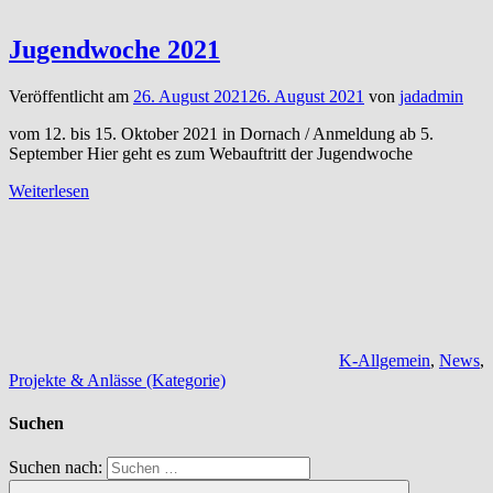
Jugendwoche 2021
Veröffentlicht am
26. August 2021
26. August 2021
von
jadadmin
vom 12. bis 15. Oktober 2021 in Dornach / Anmeldung ab 5.
September Hier geht es zum Webauftritt der Jugendwoche
Weiterlesen
K-Allgemein
,
News
,
Projekte & Anlässe (Kategorie)
Suchen
Suchen nach: