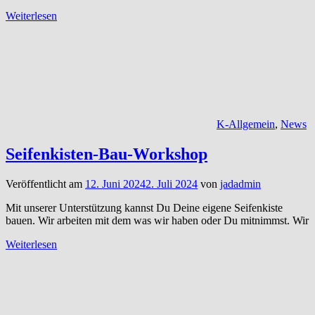
Weiterlesen
K-Allgemein
,
News
Seifenkisten-Bau-Workshop
Veröffentlicht am
12. Juni 2024
2. Juli 2024
von
jadadmin
Mit unserer Unterstützung kannst Du Deine eigene Seifenkiste
bauen. Wir arbeiten mit dem was wir haben oder Du mitnimmst. Wir
Weiterlesen