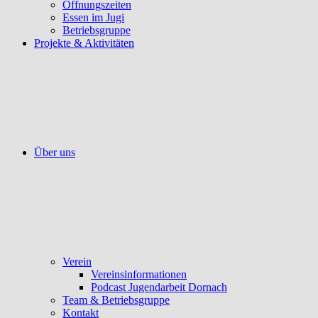
Öffnungszeiten
Essen im Jugi
Betriebsgruppe
Projekte & Aktivitäten
Über uns
Verein
Vereinsinformationen
Podcast Jugendarbeit Dornach
Team & Betriebsgruppe
Kontakt