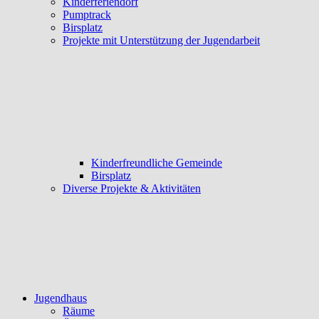
Kinderferiendorf
Pumptrack
Birsplatz
Projekte mit Unterstützung der Jugendarbeit
Kinderfreundliche Gemeinde
Birsplatz
Diverse Projekte & Aktivitäten
Jugendhaus
Räume