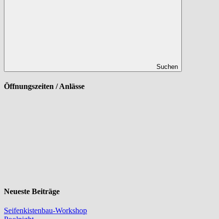
Suchen
Öffnungszeiten / Anlässe
Neueste Beiträge
Seifenkistenbau-Workshop