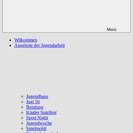
Menü
Wilkommen
Angebote der Jugendarbeit
Jugendhaus
Jugi 56
Beratung
Kinder Spielfest
Sport Night
Jugendwoche
Spielmobil