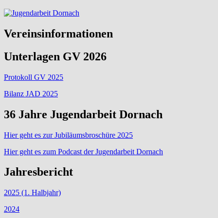
Vereinsinformationen
Unterlagen GV 2026
Protokoll GV 2025
Bilanz JAD 2025
36 Jahre Jugendarbeit Dornach
Hier geht es zur Jubiläumsbroschüre 2025
Hier geht es zum Podcast der Jugendarbeit Dornach
Jahresbericht
2025 (1. Halbjahr)
2024