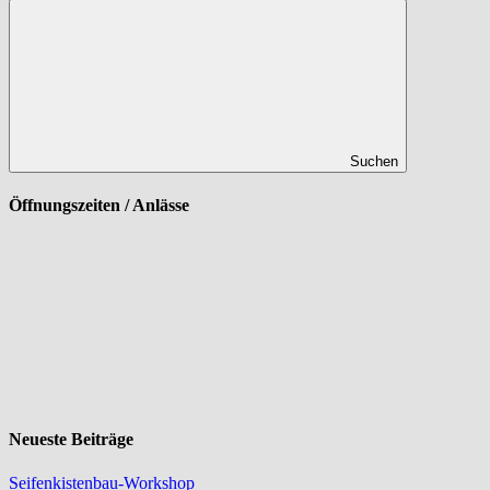
Suchen
Öffnungszeiten / Anlässe
Neueste Beiträge
Seifenkistenbau-Workshop