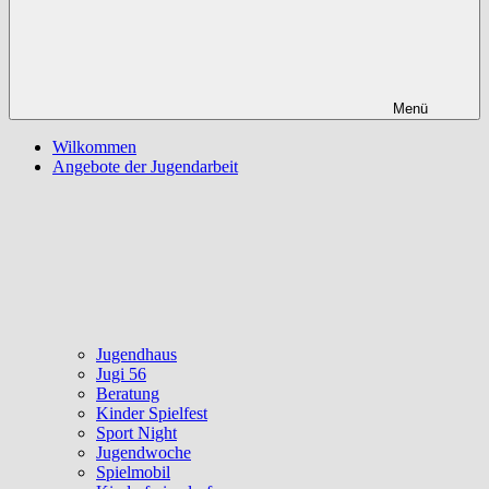
Menü
Wilkommen
Angebote der Jugendarbeit
Jugendhaus
Jugi 56
Beratung
Kinder Spielfest
Sport Night
Jugendwoche
Spielmobil