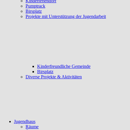
Kinderferiendorf
Pumptrack
Birsplatz
Projekte mit Unterstützung der Jugendarbeit
Kinderfreundliche Gemeinde
Birsplatz
Diverse Projekte & Aktivitäten
Jugendhaus
Räume