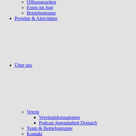
Öffnungszeiten
Essen im Jugi
Betriebsgruppe
Projekte & Aktivitäten
Über uns
Verein
Vereinsinformationen
Podcast Jugendarbeit Dornach
Team & Betriebsgruppe
Kontakt