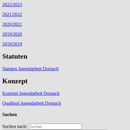
2022/2023
2021/2022
2020/2021
2019/2020
2018/2019
Statuten
Statuten Jugendarbeit Dornach
Konzept
Konzept Jugendarbeit Dornach
Qualitool Jugendarbeit Dornach
Suchen
Suchen nach: