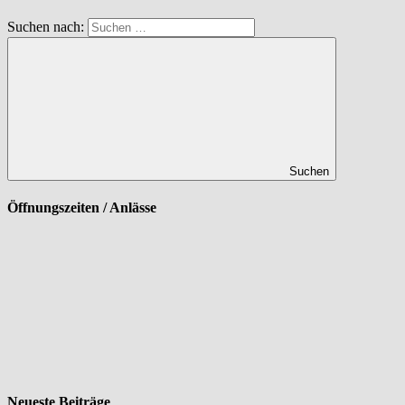
Suchen nach:
Suchen
Öffnungszeiten / Anlässe
Neueste Beiträge