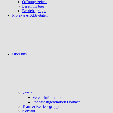
Öffnungszeiten
Essen im Jugi
Betriebsgruppe
Projekte & Aktivitäten
Über uns
Verein
Vereinsinformationen
Podcast Jugendarbeit Dornach
Team & Betriebsgruppe
Kontakt