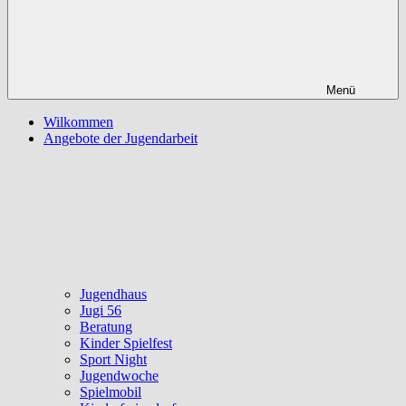
Menü
Wilkommen
Angebote der Jugendarbeit
Jugendhaus
Jugi 56
Beratung
Kinder Spielfest
Sport Night
Jugendwoche
Spielmobil