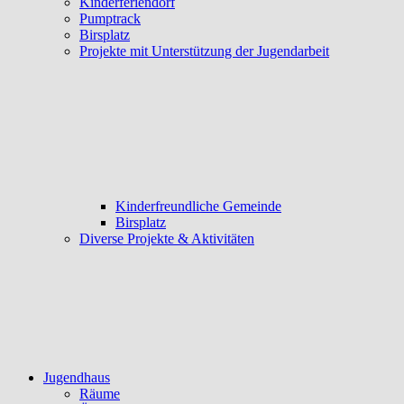
Kinderferiendorf
Pumptrack
Birsplatz
Projekte mit Unterstützung der Jugendarbeit
Kinderfreundliche Gemeinde
Birsplatz
Diverse Projekte & Aktivitäten
Jugendhaus
Räume