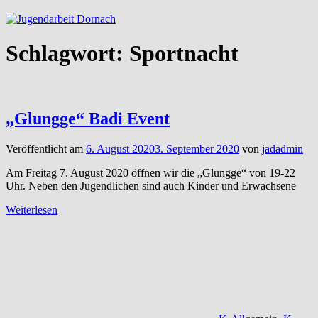
Schlagwort:
Sportnacht
„Glungge“ Badi Event
Veröffentlicht am
6. August 2020
3. September 2020
von
jadadmin
Am Freitag 7. August 2020 öffnen wir die „Glungge“ von 19-22
Uhr. Neben den Jugendlichen sind auch Kinder und Erwachsene
Weiterlesen