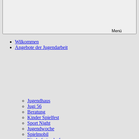
Menü
Wilkommen
Angebote der Jugendarbeit
Jugendhaus
Jugi 56
Beratung
Kinder Spielfest
Sport Night
Jugendwoche
Spielmobil