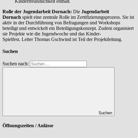
Kinderfreundlichkeit enthält.
Rolle der Jugendarbeit Dornach:
Die
Jugendarbeit
Dornach
spielt eine zentrale Rolle im Zertifizierungsprozess. Sie ist
aktiv in der Durchführung von Befragungen und Workshops
beteiligt und entwickelt ein Beteiligungskonzept. Zudem organisiert
sie Projekte wie die Jugendwoche und das Kinder-
Spielfest. Leiter Thomas Gschwind ist Teil der Projektleitung.
Suchen
Suchen nach:
Suchen
Öffnungszeiten / Anlässe