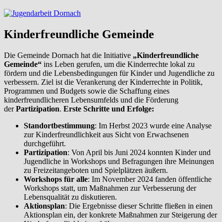
Kinderfreundliche Gemeinde
Die Gemeinde Dornach hat die Initiative
„Kinderfreundliche
Gemeinde“
ins Leben gerufen, um die Kinderrechte lokal zu
fördern und die Lebensbedingungen für Kinder und Jugendliche zu
verbessern. Ziel ist die Verankerung der Kinderrechte in Politik,
Programmen und Budgets sowie die Schaffung eines
kinderfreundlicheren Lebensumfelds und die Förderung
der
Partizipation
.
Erste Schritte und Erfolge:
Standortbestimmung
: Im Herbst 2023 wurde eine Analyse
zur Kinderfreundlichkeit aus Sicht von Erwachsenen
durchgeführt.
Partizipation
: Von April bis Juni 2024 konnten Kinder und
Jugendliche in Workshops und Befragungen ihre Meinungen
zu Freizeitangeboten und Spielplätzen äußern.
Workshops für alle
: Im November 2024 fanden öffentliche
Workshops statt, um Maßnahmen zur Verbesserung der
Lebensqualität zu diskutieren.
Aktionsplan
: Die Ergebnisse dieser Schritte fließen in einen
Aktionsplan ein, der konkrete Maßnahmen zur Steigerung der