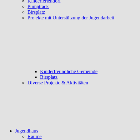
Kinderferiendorf
Pumptrack
Birsplatz
Projekte mit Unterstützung der Jugendarbeit
Kinderfreundliche Gemeinde
Birsplatz
Diverse Projekte & Aktivitäten
Jugendhaus
Räume