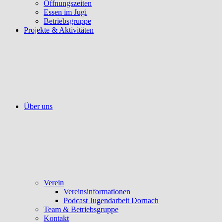
Öffnungszeiten
Essen im Jugi
Betriebsgruppe
Projekte & Aktivitäten
Über uns
Verein
Vereinsinformationen
Podcast Jugendarbeit Dornach
Team & Betriebsgruppe
Kontakt