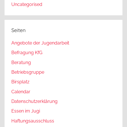
Uncategorised
Seiten
Angebote der Jugendarbeit
Befragung KfG
Beratung
Betriebsgruppe
Birsplatz
Calendar
Datenschutzerklärung
Essen im Jugi
Haftungsausschluss