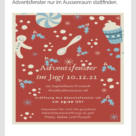
Adventsfenster nur im Aussenraum stattfinden.