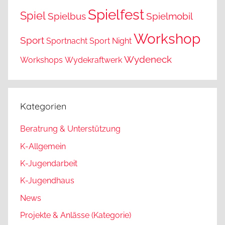
Spielfest
Spiel
Spielbus
Spielmobil
Workshop
Sport
Sportnacht
Sport Night
Wydeneck
Workshops
Wydekraftwerk
Kategorien
Beratrung & Unterstützung
K-Allgemein
K-Jugendarbeit
K-Jugendhaus
News
Projekte & Anlässe (Kategorie)