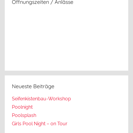
Öffnungszeiten / Anlässe
Neueste Beiträge
Seifenkistenbau-Workshop
Poolnight
Poolsplash
Girls Pool Night – on Tour