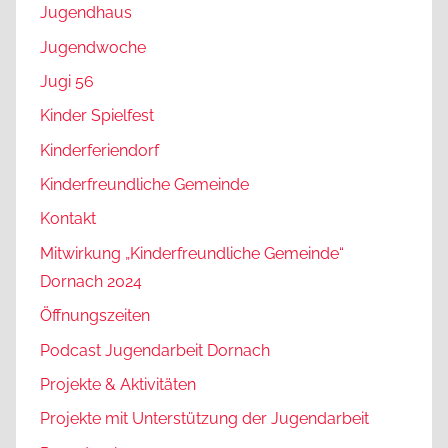
Jugendhaus
Jugendwoche
Jugi 56
Kinder Spielfest
Kinderferiendorf
Kinderfreundliche Gemeinde
Kontakt
Mitwirkung „Kinderfreundliche Gemeinde“
Dornach 2024
Öffnungszeiten
Podcast Jugendarbeit Dornach
Projekte & Aktivitäten
Projekte mit Unterstützung der Jugendarbeit