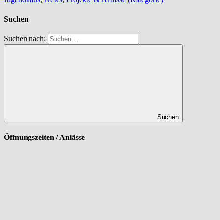
Suchen
Suchen nach:
Suchen
Öffnungszeiten / Anlässe