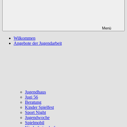
Menü
Wilkommen
Angebote der Jugendarbeit
Jugendhaus
Jugi 56
Beratung
Kinder Spielfest
Sport Night
Jugendwoche
Spielmobil