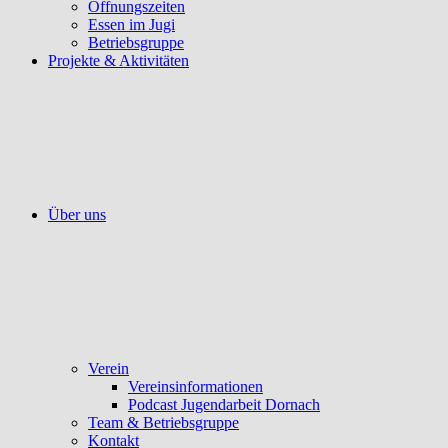
Öffnungszeiten
Essen im Jugi
Betriebsgruppe
Projekte & Aktivitäten
Über uns
Verein
Vereinsinformationen
Podcast Jugendarbeit Dornach
Team & Betriebsgruppe
Kontakt