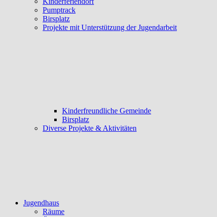
Kinderferiendorf
Pumptrack
Birsplatz
Projekte mit Unterstützung der Jugendarbeit
Kinderfreundliche Gemeinde
Birsplatz
Diverse Projekte & Aktivitäten
Jugendhaus
Räume