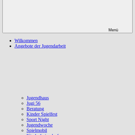
Menü
Wilkommen
Angebote der Jugendarbeit
Jugendhaus
Jugi 56
Beratung
Kinder Spielfest
Sport Night
Jugendwoche
Spielmobil