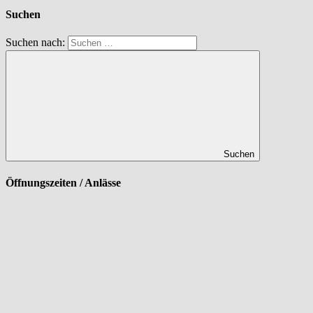
Suchen
Suchen nach:
Suchen
Öffnungszeiten / Anlässe