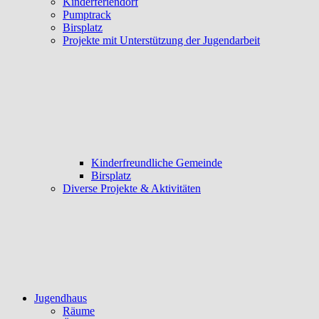
Kinderferiendorf
Pumptrack
Birsplatz
Projekte mit Unterstützung der Jugendarbeit
Kinderfreundliche Gemeinde
Birsplatz
Diverse Projekte & Aktivitäten
Jugendhaus
Räume