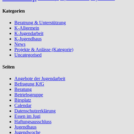
Kategorien
Beratrung & Unterstützung
K-Allgemein
K-Jugendarbeit
K-Jugendhaus
News
Projekte & Anlässe (Kategorie)
Uncategorised
Seiten
Angebote der Jugendarbeit
Befragung KfG
Beratung
Betriebsgruppe
Birsplatz
Calendar
Datenschutzerklärung
Essen im Jugi
Haftungsausschluss
Jugendhaus
Jugendwoche