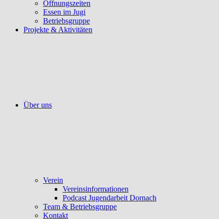
Öffnungszeiten
Essen im Jugi
Betriebsgruppe
Projekte & Aktivitäten
Über uns
Verein
Vereinsinformationen
Podcast Jugendarbeit Dornach
Team & Betriebsgruppe
Kontakt