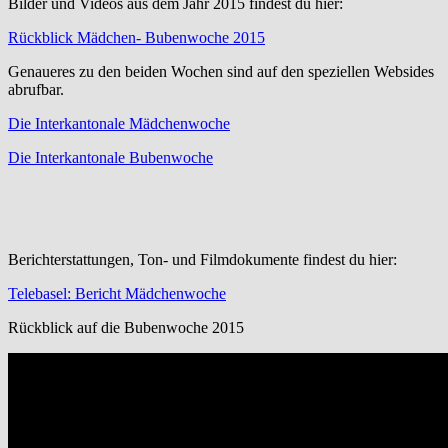
Bilder und Videos aus dem Jahr 2015 findest du hier:
Rückblick Mädchen- Bubenwoche 2015
Genaueres zu den beiden Wochen sind auf den speziellen Websides
abrufbar.
Die Interkantonale Mädchenwoche
Die Interkantonale Bubenwoche
Berichterstattungen, Ton- und Filmdokumente findest du hier:
Telebasel: Bericht Mädchenwoche
Rückblick auf die Bubenwoche 2015