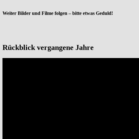
Weiter Bilder und Filme folgen – bitte etwas Geduld!
Rückblick vergangene Jahre