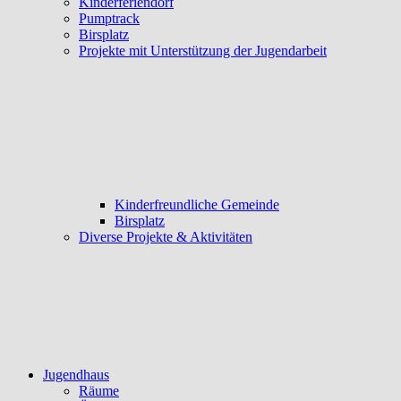
Kinderferiendorf
Pumptrack
Birsplatz
Projekte mit Unterstützung der Jugendarbeit
Kinderfreundliche Gemeinde
Birsplatz
Diverse Projekte & Aktivitäten
Jugendhaus
Räume