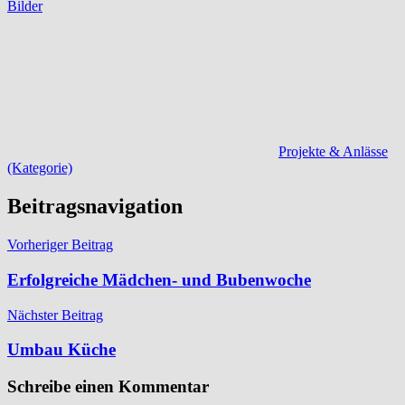
Bilder
Projekte & Anlässe
(Kategorie)
Beitragsnavigation
Vorheriger Beitrag
Erfolgreiche Mädchen- und Bubenwoche
Nächster Beitrag
Umbau Küche
Schreibe einen Kommentar