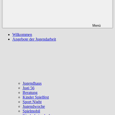
Menü
Wilkommen
Angebote der Jugendarbeit
Jugendhaus
Jugi 56
Beratung
Kinder Spielfest
Sport Night
Jugendwoche
Spielmobil