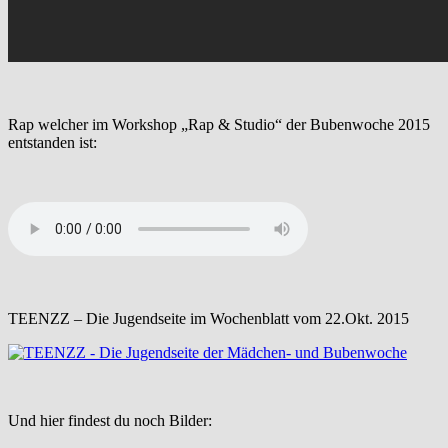
Rap welcher im Workshop „Rap & Studio“ der Bubenwoche 2015
entstanden ist:
TEENZZ – Die Jugendseite im Wochenblatt vom 22.Okt. 2015
Und hier findest du noch Bilder: