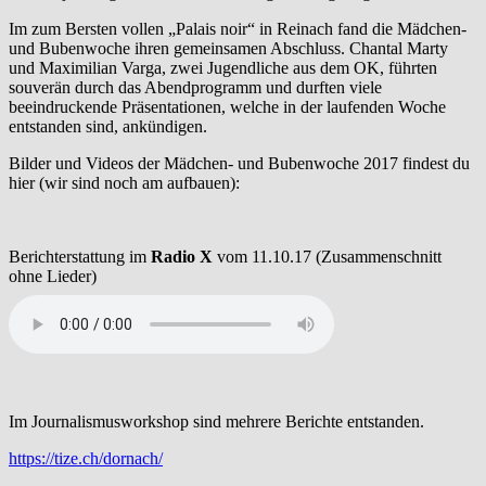
Im zum Bersten vollen „Palais noir“ in Reinach fand die Mädchen-
und Bubenwoche ihren gemeinsamen Abschluss. Chantal Marty
und Maximilian Varga, zwei Jugendliche aus dem OK, führten
souverän durch das Abendprogramm und durften viele
beeindruckende Präsentationen, welche in der laufenden Woche
entstanden sind, ankündigen.
Bilder und Videos der Mädchen- und Bubenwoche 2017 findest du
hier (wir sind noch am aufbauen):
Berichterstattung im
Radio X
vom 11.10.17 (Zusammenschnitt
ohne Lieder)
Im Journalismusworkshop sind mehrere Berichte entstanden.
https://tize.ch/dornach/