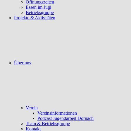
Öffnungszeiten
Essen im Jugi
Betriebsgruppe
Projekte & Aktivitäten
Über uns
Verein
Vereinsinformationen
Podcast Jugendarbeit Dornach
Team & Betriebsgruppe
Kontakt