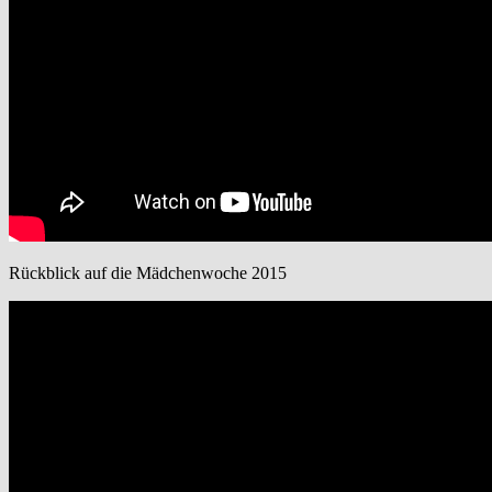
Rückblick auf die Mädchenwoche 2015