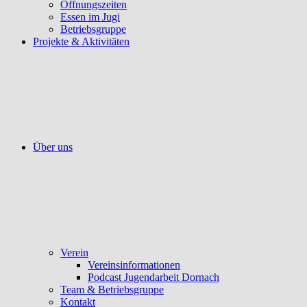
Öffnungszeiten
Essen im Jugi
Betriebsgruppe
Projekte & Aktivitäten
Über uns
Verein
Vereinsinformationen
Podcast Jugendarbeit Dornach
Team & Betriebsgruppe
Kontakt