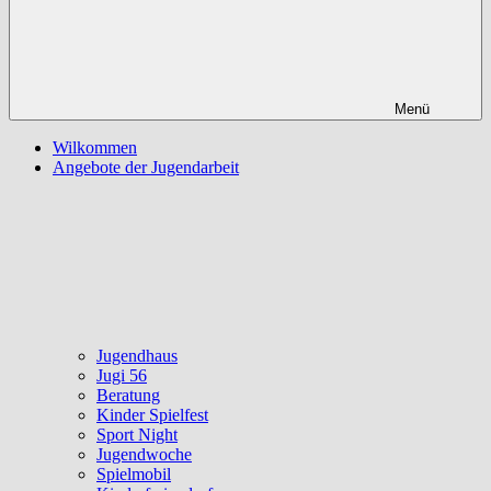
Menü
Wilkommen
Angebote der Jugendarbeit
Jugendhaus
Jugi 56
Beratung
Kinder Spielfest
Sport Night
Jugendwoche
Spielmobil