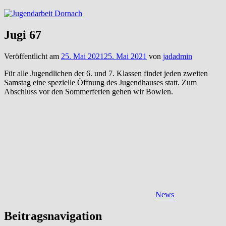
Jugi 67
Veröffentlicht am
25. Mai 2021
25. Mai 2021
von
jadadmin
Für alle Jugendlichen der 6. und 7. Klassen findet jeden zweiten
Samstag eine spezielle Öffnung des Jugendhauses statt. Zum
Abschluss vor den Sommerferien gehen wir Bowlen.
News
Beitragsnavigation