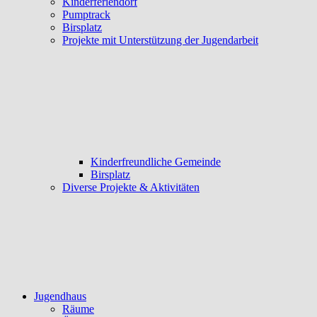
Kinderferiendorf
Pumptrack
Birsplatz
Projekte mit Unterstützung der Jugendarbeit
Kinderfreundliche Gemeinde
Birsplatz
Diverse Projekte & Aktivitäten
Jugendhaus
Räume