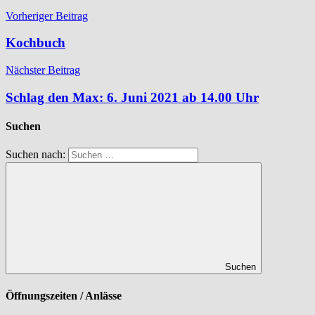
Vorheriger Beitrag
Kochbuch
Nächster Beitrag
Schlag den Max: 6. Juni 2021 ab 14.00 Uhr
Suchen
Suchen nach:
Suchen
Öffnungszeiten / Anlässe