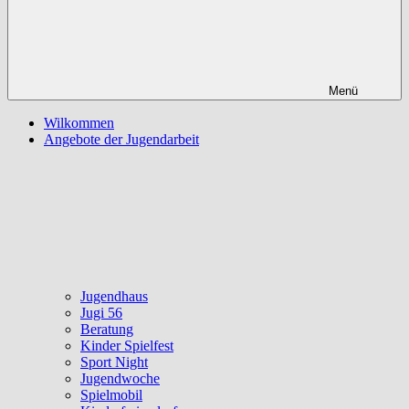
Menü
Wilkommen
Angebote der Jugendarbeit
Jugendhaus
Jugi 56
Beratung
Kinder Spielfest
Sport Night
Jugendwoche
Spielmobil