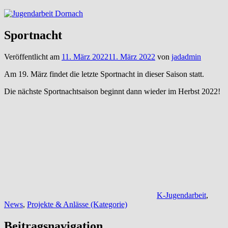
Sportnacht
Veröffentlicht am
11. März 2022
11. März 2022
von
jadadmin
Am 19. März findet die letzte Sportnacht in dieser Saison statt.
Die nächste Sportnachtsaison beginnt dann wieder im Herbst 2022!
K-Jugendarbeit
,
News
,
Projekte & Anlässe (Kategorie)
Beitragsnavigation