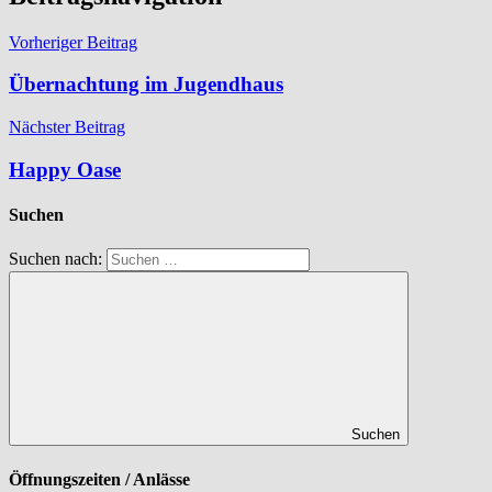
Vorheriger Beitrag
Übernachtung im Jugendhaus
Nächster Beitrag
Happy Oase
Suchen
Suchen nach:
Suchen
Öffnungszeiten / Anlässe