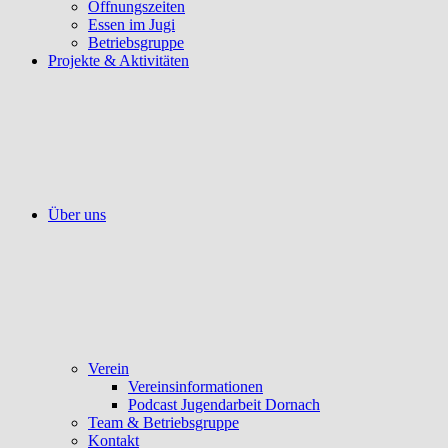
Öffnungszeiten
Essen im Jugi
Betriebsgruppe
Projekte & Aktivitäten
Über uns
Verein
Vereinsinformationen
Podcast Jugendarbeit Dornach
Team & Betriebsgruppe
Kontakt