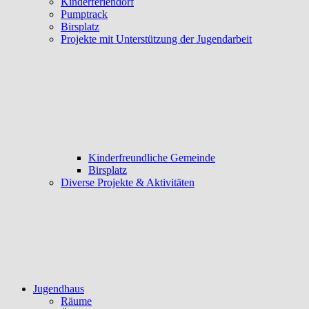
Kinderferiendorf
Pumptrack
Birsplatz
Projekte mit Unterstützung der Jugendarbeit
Kinderfreundliche Gemeinde
Birsplatz
Diverse Projekte & Aktivitäten
Jugendhaus
Räume