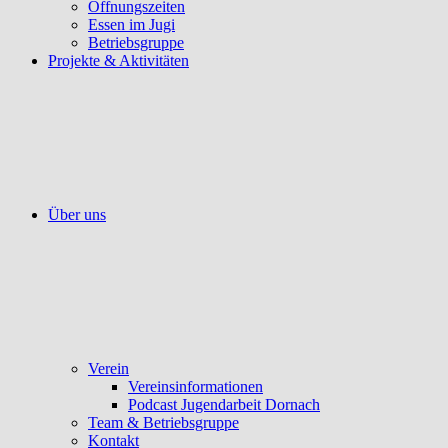
Öffnungszeiten
Essen im Jugi
Betriebsgruppe
Projekte & Aktivitäten
Über uns
Verein
Vereinsinformationen
Podcast Jugendarbeit Dornach
Team & Betriebsgruppe
Kontakt