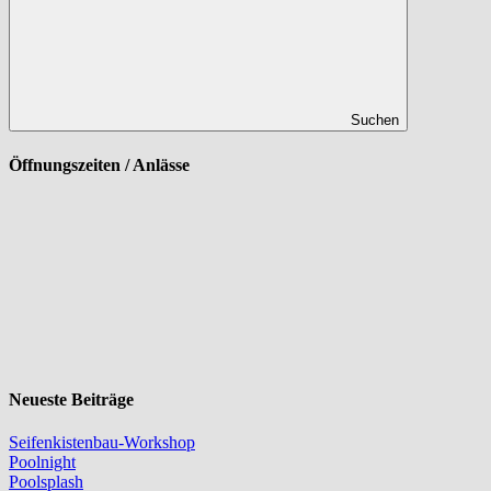
Suchen
Öffnungszeiten / Anlässe
Neueste Beiträge
Seifenkistenbau-Workshop
Poolnight
Poolsplash