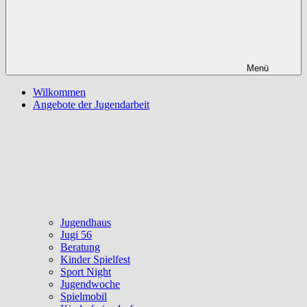
Menü
Wilkommen
Angebote der Jugendarbeit
Jugendhaus
Jugi 56
Beratung
Kinder Spielfest
Sport Night
Jugendwoche
Spielmobil