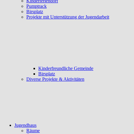
Kinderferiendorf
Pumptrack
Birsplatz
Projekte mit Unterstützung der Jugendarbeit
Kinderfreundliche Gemeinde
Birsplatz
Diverse Projekte & Aktivitäten
Jugendhaus
Räume