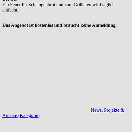
Ein Feuer für Schlangenbrot und zum Grillieren wird täglich
entfacht.
Das Angebot ist kostenlos und braucht keine Anmeldung.
News
,
Projekte &
Anlässe (Kategorie)