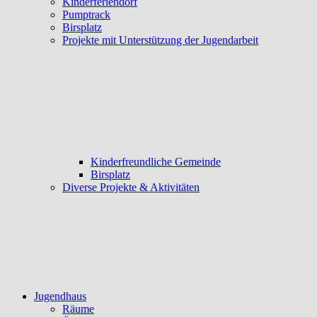
Kinderferiendorf
Pumptrack
Birsplatz
Projekte mit Unterstützung der Jugendarbeit
Kinderfreundliche Gemeinde
Birsplatz
Diverse Projekte & Aktivitäten
Jugendhaus
Räume