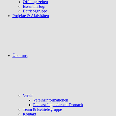
Öffnungszeiten
Essen im Jugi
Betriebsgruppe
Projekte & Aktivitäten
Über uns
Verein
Vereinsinformationen
Podcast Jugendarbeit Dornach
Team & Betriebsgruppe
Kontakt