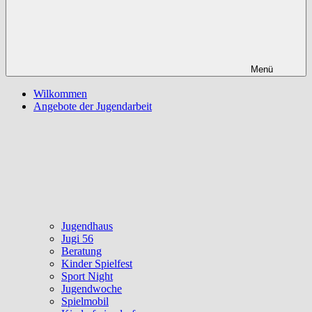
Menü
Wilkommen
Angebote der Jugendarbeit
Jugendhaus
Jugi 56
Beratung
Kinder Spielfest
Sport Night
Jugendwoche
Spielmobil