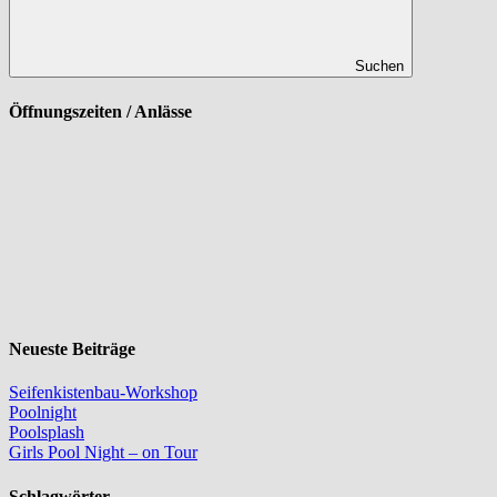
Suchen
Öffnungszeiten / Anlässe
Neueste Beiträge
Seifenkistenbau-Workshop
Poolnight
Poolsplash
Girls Pool Night – on Tour
Schlagwörter