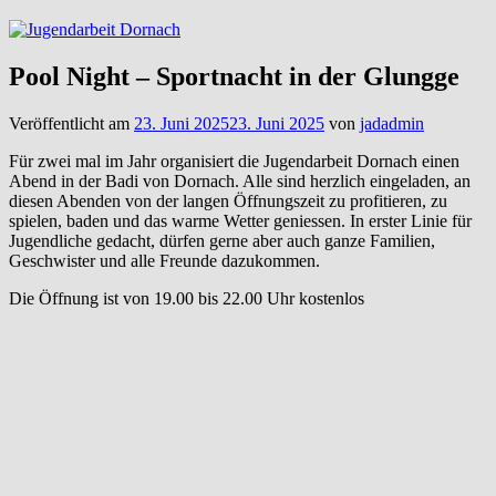
Pool Night – Sportnacht in der Glungge
Veröffentlicht am
23. Juni 2025
23. Juni 2025
von
jadadmin
Für zwei mal im Jahr organisiert die Jugendarbeit Dornach einen
Abend in der Badi von Dornach. Alle sind herzlich eingeladen, an
diesen Abenden von der langen Öffnungszeit zu profitieren, zu
spielen, baden und das warme Wetter geniessen. In erster Linie für
Jugendliche gedacht, dürfen gerne aber auch ganze Familien,
Geschwister und alle Freunde dazukommen.
Die Öffnung ist von 19.00 bis 22.00 Uhr kostenlos