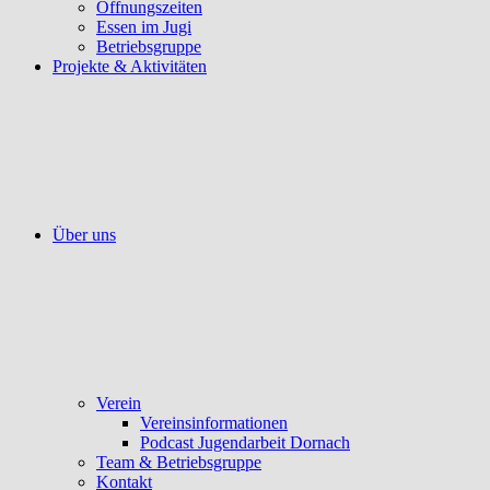
Öffnungszeiten
Essen im Jugi
Betriebsgruppe
Projekte & Aktivitäten
Über uns
Verein
Vereinsinformationen
Podcast Jugendarbeit Dornach
Team & Betriebsgruppe
Kontakt