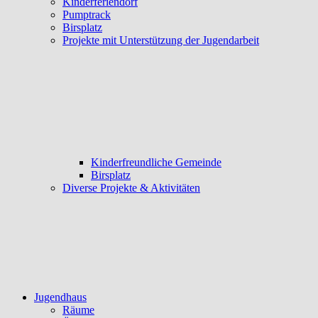
Kinderferiendorf
Pumptrack
Birsplatz
Projekte mit Unterstützung der Jugendarbeit
Kinderfreundliche Gemeinde
Birsplatz
Diverse Projekte & Aktivitäten
Jugendhaus
Räume