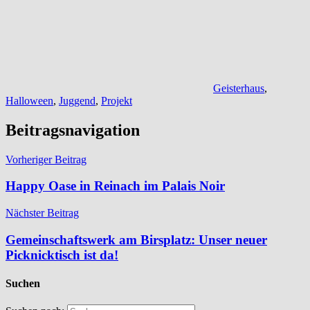
Geisterhaus
,
Halloween
,
Juggend
,
Projekt
Beitragsnavigation
Vorheriger Beitrag
Happy Oase in Reinach im Palais Noir
Nächster Beitrag
Gemeinschaftswerk am Birsplatz: Unser neuer
Picknicktisch ist da!
Suchen