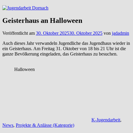
Geisterhaus an Halloween
Veröffentlicht am
30. Oktober 2025
30. Oktober 2025
von
jadadmin
Auch dieses Jahr verwandeln Jugendliche das Jugendhaus wieder in
ein Geisterhaus. Am Freitag 31. Oktober von 18 bis 21 Uhr ist die
ganze Bevölkerung eingeladen, das Geisterhaus zu besuchen.
Halloween
K-Jugendarbeit
,
News
,
Projekte & Anlässe (Kategorie)