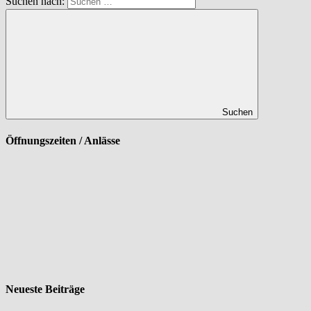
Suchen nach:
Suchen
Öffnungszeiten / Anlässe
Neueste Beiträge