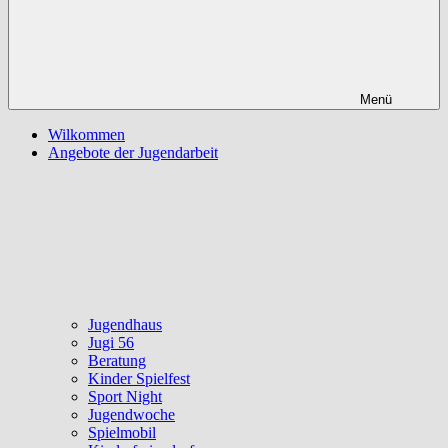
Menü
Wilkommen
Angebote der Jugendarbeit
Jugendhaus
Jugi 56
Beratung
Kinder Spielfest
Sport Night
Jugendwoche
Spielmobil