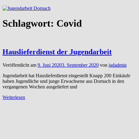
Schlagwort:
Covid
Hauslieferdienst der Jugendarbeit
Veröffentlicht am
9. Juni 2020
3. September 2020
von
jadadmin
Jugendarbeit hat Hauslieferdienst eingestellt Knapp 200 Einkäufe
haben Jugendliche und junge Erwachsene aus Dornach in den
vergangenen Wochen ausgeliefert und
Weiterlesen