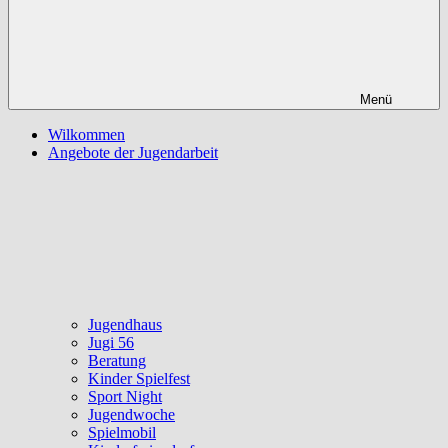
Menü
Wilkommen
Angebote der Jugendarbeit
Jugendhaus
Jugi 56
Beratung
Kinder Spielfest
Sport Night
Jugendwoche
Spielmobil