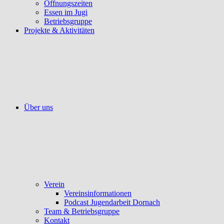
Öffnungszeiten
Essen im Jugi
Betriebsgruppe
Projekte & Aktivitäten
Über uns
Verein
Vereinsinformationen
Podcast Jugendarbeit Dornach
Team & Betriebsgruppe
Kontakt