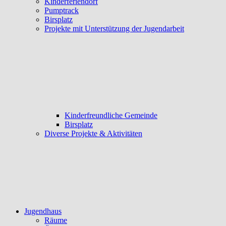
Kinderferiendorf
Pumptrack
Birsplatz
Projekte mit Unterstützung der Jugendarbeit
Kinderfreundliche Gemeinde
Birsplatz
Diverse Projekte & Aktivitäten
Jugendhaus
Räume