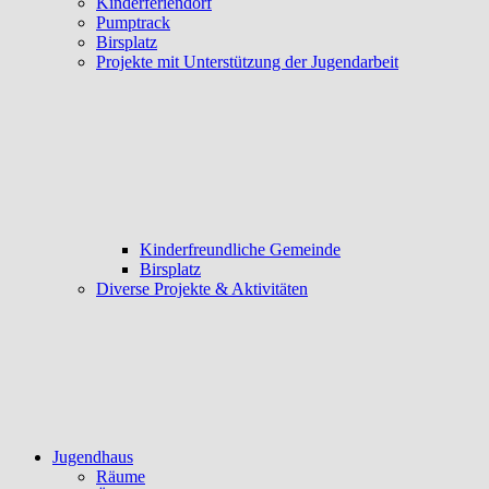
Kinderferiendorf
Pumptrack
Birsplatz
Projekte mit Unterstützung der Jugendarbeit
Kinderfreundliche Gemeinde
Birsplatz
Diverse Projekte & Aktivitäten
Jugendhaus
Räume