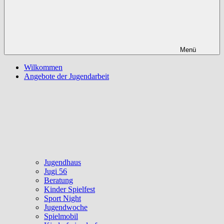
Menü
Wilkommen
Angebote der Jugendarbeit
Jugendhaus
Jugi 56
Beratung
Kinder Spielfest
Sport Night
Jugendwoche
Spielmobil