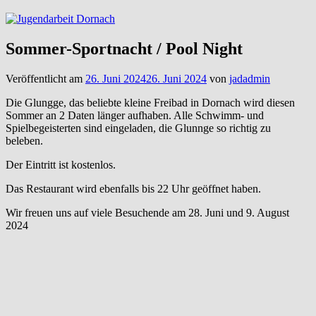
Sommer-Sportnacht / Pool Night
Veröffentlicht am
26. Juni 2024
26. Juni 2024
von
jadadmin
Die Glungge, das beliebte kleine Freibad in Dornach wird diesen
Sommer an 2 Daten länger aufhaben. Alle Schwimm- und
Spielbegeisterten sind eingeladen, die Glunnge so richtig zu
beleben.
Der Eintritt ist kostenlos.
Das Restaurant wird ebenfalls bis 22 Uhr geöffnet haben.
Wir freuen uns auf viele Besuchende am 28. Juni und 9. August
2024