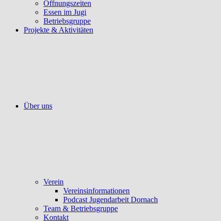
Öffnungszeiten
Essen im Jugi
Betriebsgruppe
Projekte & Aktivitäten
Über uns
Verein
Vereinsinformationen
Podcast Jugendarbeit Dornach
Team & Betriebsgruppe
Kontakt