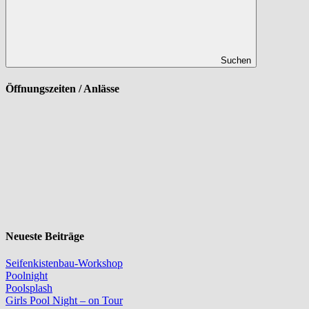
Suchen
Öffnungszeiten / Anlässe
Neueste Beiträge
Seifenkistenbau-Workshop
Poolnight
Poolsplash
Girls Pool Night – on Tour