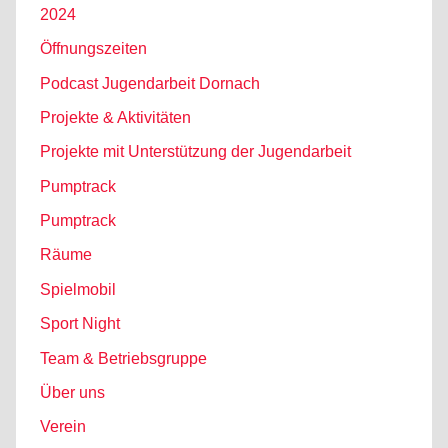
2024
Öffnungszeiten
Podcast Jugendarbeit Dornach
Projekte & Aktivitäten
Projekte mit Unterstützung der Jugendarbeit
Pumptrack
Pumptrack
Räume
Spielmobil
Sport Night
Team & Betriebsgruppe
Über uns
Verein