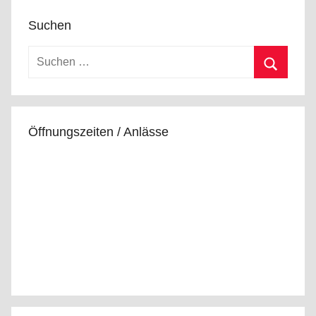
Suchen
Suchen
nach:
Suchen
Öffnungszeiten / Anlässe