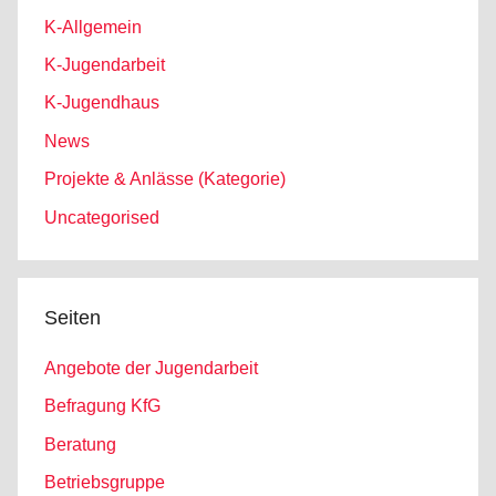
K-Allgemein
K-Jugendarbeit
K-Jugendhaus
News
Projekte & Anlässe (Kategorie)
Uncategorised
Seiten
Angebote der Jugendarbeit
Befragung KfG
Beratung
Betriebsgruppe