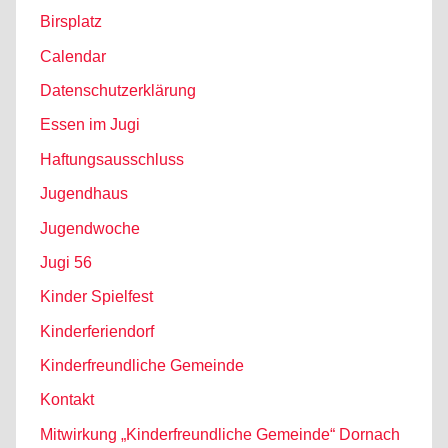
Birsplatz
Calendar
Datenschutzerklärung
Essen im Jugi
Haftungsausschluss
Jugendhaus
Jugendwoche
Jugi 56
Kinder Spielfest
Kinderferiendorf
Kinderfreundliche Gemeinde
Kontakt
Mitwirkung „Kinderfreundliche Gemeinde“ Dornach