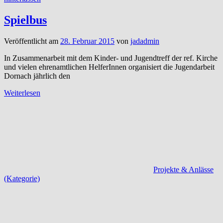
Spielbus
Veröffentlicht am
28. Februar 2015
von
jadadmin
In Zusammenarbeit mit dem Kinder- und Jugendtreff der ref. Kirche
und vielen ehrenamtlichen HelferInnen organisiert die Jugendarbeit
Dornach jährlich den
Weiterlesen
Projekte & Anlässe
(Kategorie)