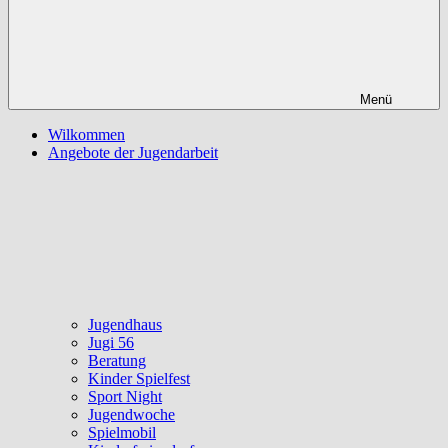
Menü
Wilkommen
Angebote der Jugendarbeit
Jugendhaus
Jugi 56
Beratung
Kinder Spielfest
Sport Night
Jugendwoche
Spielmobil