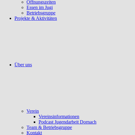
Öffnungszeiten
Essen im Jugi
Betriebsgruppe
Projekte & Aktivitäten
Über uns
Verein
Vereinsinformationen
Podcast Jugendarbeit Dornach
Team & Betriebsgruppe
Kontakt