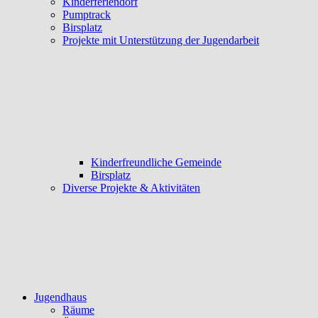
Kinderferiendorf
Pumptrack
Birsplatz
Projekte mit Unterstützung der Jugendarbeit
Kinderfreundliche Gemeinde
Birsplatz
Diverse Projekte & Aktivitäten
Jugendhaus
Räume