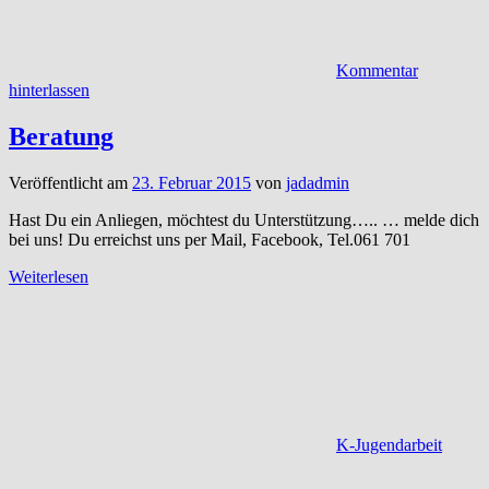
Kommentar
hinterlassen
Beratung
Veröffentlicht am
23. Februar 2015
von
jadadmin
Hast Du ein Anliegen, möchtest du Unterstützung….. … melde dich
bei uns! Du erreichst uns per Mail, Facebook, Tel.061 701
Weiterlesen
K-Jugendarbeit