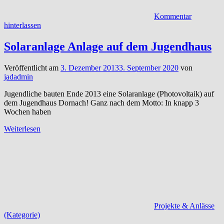
Kommentar
hinterlassen
Solaranlage Anlage auf dem Jugendhaus
Veröffentlicht am
3. Dezember 2013
3. September 2020
von
jadadmin
Jugendliche bauten Ende 2013 eine Solaranlage (Photovoltaik) auf
dem Jugendhaus Dornach! Ganz nach dem Motto: In knapp 3
Wochen haben
Weiterlesen
Projekte & Anlässe
(Kategorie)