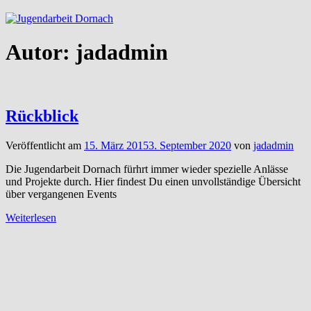
Autor:
jadadmin
Rückblick
Veröffentlicht am
15. März 2015
3. September 2020
von
jadadmin
Die Jugendarbeit Dornach fürhrt immer wieder spezielle Anlässe
und Projekte durch. Hier findest Du einen unvollständige Übersicht
über vergangenen Events
Weiterlesen