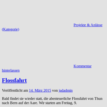
Projekte & Anlässe
(Kategorie)
Kommentar
hinterlassen
Flossfahrt
Veröffentlicht am
14. März 2015
von
jadadmin
Bald findet sie wieder statt, die abenteuerliche Flossfahrt von Thun
nach Bern auf der Aare. Wir starten am Freitag, 9.