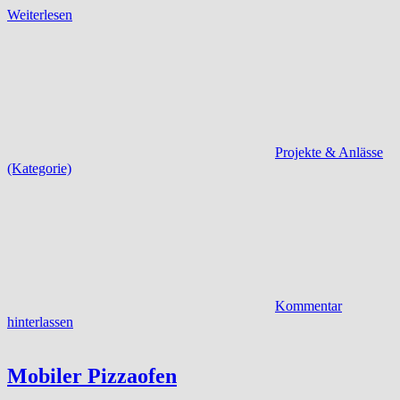
Weiterlesen
Projekte & Anlässe
(Kategorie)
Kommentar
hinterlassen
Mobiler Pizzaofen