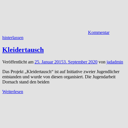
Kommentar
hinterlassen
Kleidertausch
Veröffentlicht am
25. Januar 2015
3. September 2020
von
jadadmin
Das Projekt „Kleidertausch“ ist auf Initiative zweier Jugendlicher
entstanden und wurde von diesen organisiert. Die Jugendarbeit
Dornach stand den beiden
Weiterlesen