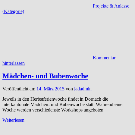
Projekte & Anlässe
(Kategorie)
Kommentar
hinterlassen
Mädchen- und Bubenwoche
Veröffentlicht am
14. März 2015
von
jadadmin
Jeweils in den Herbstferienwoche findet in Dornach die
interkantonale Mädchen- und Bubenwoche statt. Während einer
Woche werden verschiedenste Workshops angeboten.
Weiterlesen