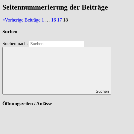
Seitennummerierung der Beiträge
«
Vorherige Beiträge
1
…
16
17
18
Suchen
Suchen nach:
Suchen
Öffnungszeiten / Anlässe