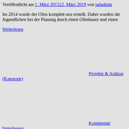
Veröffentlicht am
1. März 2015
22. März 2019
von
jadadmin
Im 2014 wurde der Ofen komplett neu erstellt. Dabei wurden die
Jugendlichen bei der Planung durch einen Ofenbauer und einen
Weiterlesen
Projekte & Anlässe
(Kategorie)
Kommentar
hinterlassen