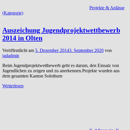
Projekte & Anlässe
(Kategorie)
Auszeichung Jugendprojektwettbewerb
2014 in Olten
Veröffentlicht am
5. Dezember 2014
3. September 2020
von
jadadmin
Beim Jugendprojektwettbewerb geht es darum, den Einsatz von
Jugendlichen zu zeigen und zu anerkennen.Projekte wurden aus
dem gesamten Kanton Solothurn
Weiterlesen